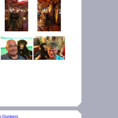
n Donkers