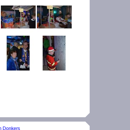
n Donkers